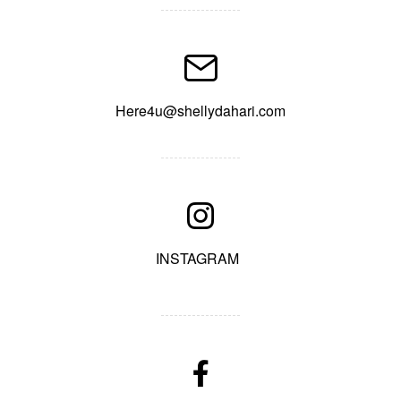
Here4u@shellydahari.com
INSTAGRAM