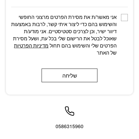
אני מאשר/ת את מסירת הפרטים מרצוני החופשי
והשימוש בהם כדי ליצור איתי קשר, לרבות באמצעות
דיוור ישיר, וכן לצרכים סטטיסטיים. אני מודע/ת
שאוכל לבטל את הרישום שלי בכל עת, ושעל מסירת
הפרטים שלי והשימוש בהם תחול
מדיניות הפרטיות
של האתר
שליחה
0586315960