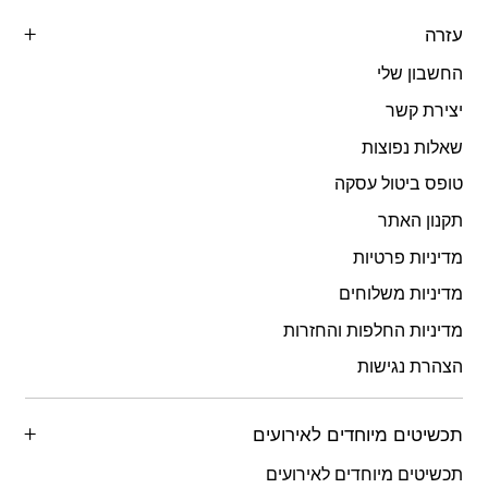
עזרה
החשבון שלי
יצירת קשר
שאלות נפוצות
טופס ביטול עסקה
תקנון האתר
מדיניות פרטיות
מדיניות משלוחים
מדיניות החלפות והחזרות
הצהרת נגישות
תכשיטים מיוחדים לאירועים
תכשיטים מיוחדים לאירועים