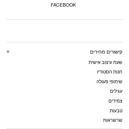
FACEBOOK
קישורים מהירים
שעת עיצוב אישית
חנות הסטודיו
שיתופי פעולה
עגילים
צמידים
טבעות
שרשראות