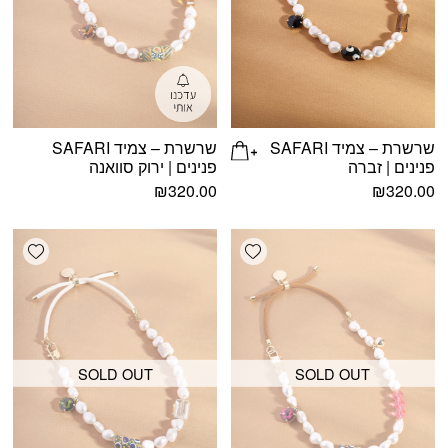
שרשרת – צמיד SAFARI
שרשרת – צמיד SAFARI
פנינים | זברה
פנינים | ירוק סוואנה
₪
320.00
₪
320.00
shlist
Add wishlist
SOLD OUT
SOLD OUT