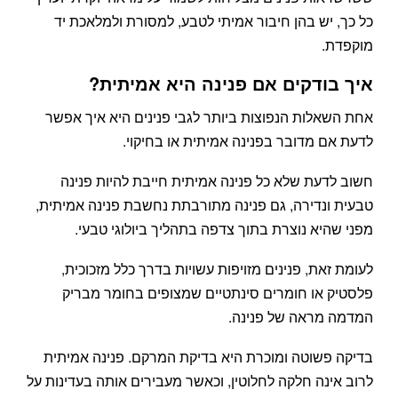
כל כך, יש בהן חיבור אמיתי לטבע, למסורת ולמלאכת יד
מוקפדת.
איך בודקים אם פנינה היא אמיתית?
אחת השאלות הנפוצות ביותר לגבי פנינים היא איך אפשר
לדעת אם מדובר בפנינה אמיתית או בחיקוי.
חשוב לדעת שלא כל פנינה אמיתית חייבת להיות פנינה
טבעית ונדירה, גם פנינה מתורבתת נחשבת פנינה אמיתית,
מפני שהיא נוצרת בתוך צדפה בתהליך ביולוגי טבעי.
לעומת זאת, פנינים מזויפות עשויות בדרך כלל מזכוכית,
פלסטיק או חומרים סינתטיים שמצופים בחומר מבריק
המדמה מראה של פנינה.
בדיקה פשוטה ומוכרת היא בדיקת המרקם. פנינה אמיתית
לרוב אינה חלקה לחלוטין, וכאשר מעבירים אותה בעדינות על