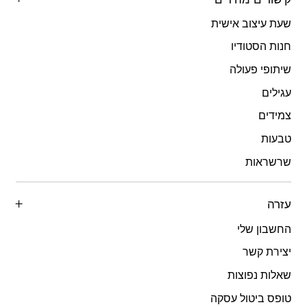
שעת עיצוב אישית
חנות הסטודיו
שיתופי פעולה
עגילים
צמידים
טבעות
שרשראות
עזרה
החשבון שלי
יצירת קשר
שאלות נפוצות
טופס ביטול עסקה