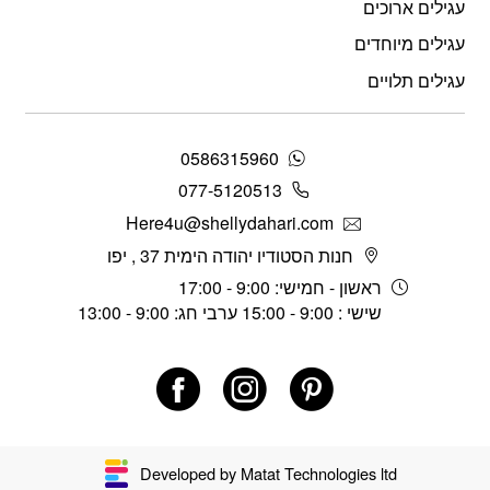
עגילים ארוכים
עגילים מיוחדים
עגילים תלויים
0586315960
077-5120513
Here4u@shellydahari.com
חנות הסטודיו יהודה הימית 37 , יפו
ראשון - חמישי: 9:00 - 17:00
שישי : 9:00 - 15:00 ערבי חג: 9:00 - 13:00
Developed by Matat Technologies ltd