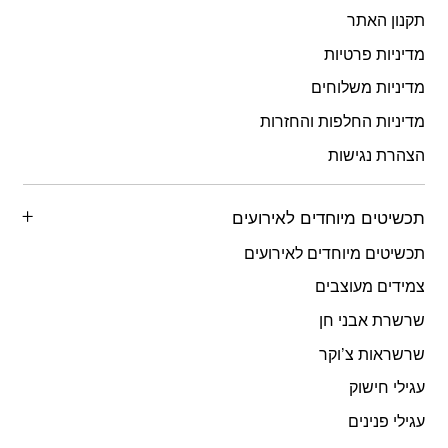
תקנון האתר
מדיניות פרטיות
מדיניות משלוחים
מדיניות החלפות והחזרות
הצהרת נגישות
תכשיטים מיוחדים לאירועים
תכשיטים מיוחדים לאירועים
צמידים מעוצבים
שרשרת אבני חן
שרשראות צ’וקר
עגילי חישוק
עגילי פנינים