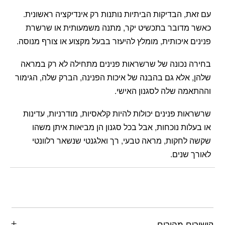
עם זאת, הבדיקות הביתיות נותנות רק אינדיקציה ראשונית.
כאשר מדובר בתכשיט יקר, מתנה משמעותית או שרשרת
פנינים איכותית, מומלץ להיעזר בבעל מקצוע או צורף מנוסה.
בחירה נכונה של שרשראות פנינים מתחילה לא רק במראה
שלהן, אלא גם בהבנה של איכות הפנינה, הברק שלה, הגימור
וההתאמה שלה לסגנון האישי.
שרשראות פנינים יכולות להיות קלאסיות, מודרניות, עדינות
או בעלות נוכחות, אבל בכל סגנון הן מביאות איתן משהו
שקשה לחקות, מראה טבעי, רך ואלגנטי שנשאר רלוונטי
לאורך שנים.
קישורים מהירים