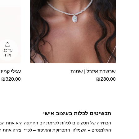
שרשרת איזבל | שמנת
עגילי קמינו
₪
320.00
₪
280.00
תכשיטים לכלות בעיצוב אישי
הבחירה של תכשיטים לכלות לקראת יום החתונה היא אחת המש
האלמנטים – השמלה, התסרוקת והאיפור – לכדי יצירה אחת הר