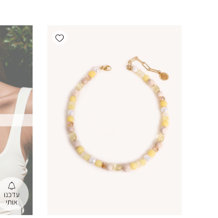
Add wishlist