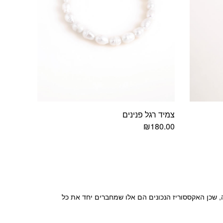
צמיד רגל פנינים
₪
180.00
שכן האקססוריז הנכונים הם אלו שמחברים יחד את כל