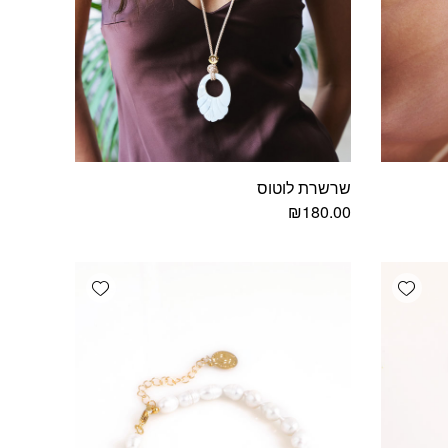
שרשרת לוטוס
₪
180.00
Add wishlist
Add wishlist