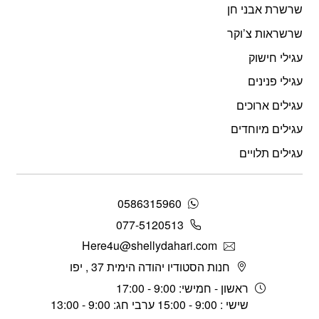
שרשרת אבני חן
שרשראות צ’וקר
עגילי חישוק
עגילי פנינים
עגילים ארוכים
עגילים מיוחדים
עגילים תלויים
0586315960
077-5120513
Here4u@shellydahari.com
חנות הסטודיו יהודה הימית 37 , יפו
ראשון - חמישי: 9:00 - 17:00
שישי : 9:00 - 15:00 ערבי חג: 9:00 - 13:00