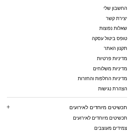
החשבון שלי
יצירת קשר
שאלות נפוצות
טופס ביטול עסקה
תקנון האתר
מדיניות פרטיות
מדיניות משלוחים
מדיניות החלפות והחזרות
הצהרת נגישות
תכשיטים מיוחדים לאירועים
תכשיטים מיוחדים לאירועים
צמידים מעוצבים