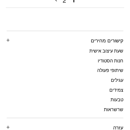
קישורים מהירים
שעת עיצוב אישית
חנות הסטודיו
שיתופי פעולה
עגילים
צמידים
טבעות
שרשראות
עזרה