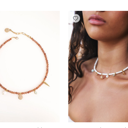
Add wishlist