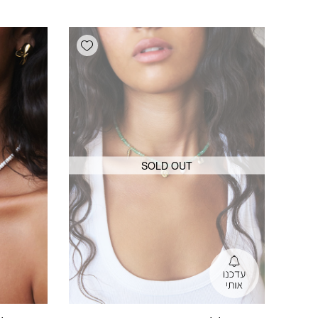
Add wishlist
SOLD OUT