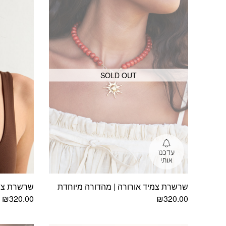
SOLD OUT
שרשרת צמיד אורורה | מהדורה מיוחדת
שרשרת צמי
₪
320.00
₪
320.00