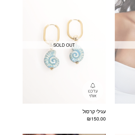
SOLD OUT
עגילי קרסול
₪
150.00