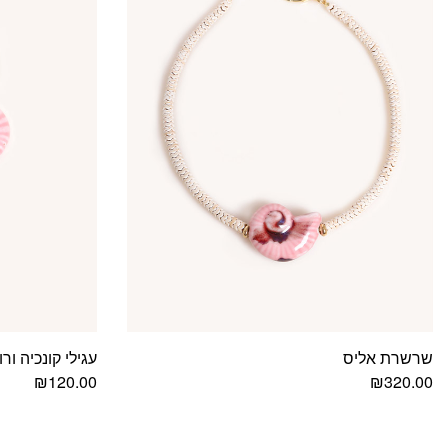
שרשרת אליס
עגילי קונכיה ור
₪
120.00
₪
320.00