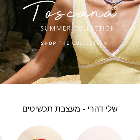
שלי דהרי - מעצבת תכשיטים