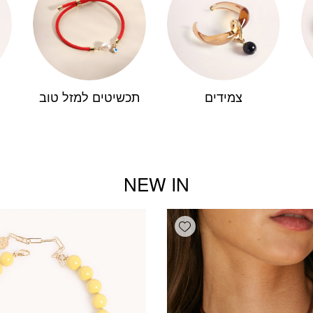
צמידים
תכשיטים למזל טוב
NEW IN
Add wishlist