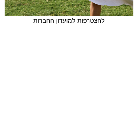
להצטרפות למועדון החברות