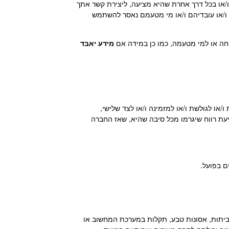
או בכל דרך אחרת שהיא מציעה, ליצירת קשר אתך
ו/או עובדיהם ו/או מי מטעמם נאסר להשתמש
וחה או למי מטעמה, כמו כן במידה אם
מידע יאבד
/או לגולשת ו/או למזמינה ו/או לצד שלישי,
עת רווח שיגרמו מכל סיבה שהיא, שאז החברה
ביתות, אסונות טבע, תקלות במערכת המחשוב או