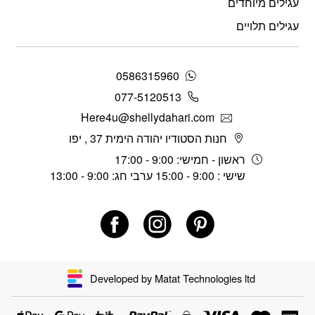
עגילים מיוחדים
עגילים תלויים
0586315960
077-5120513
Here4u@shellydahari.com
חנות הסטודיו יהודה הימית 37 , יפו
ראשון - חמישי: 9:00 - 17:00
שישי : 9:00 - 15:00 ערבי חג: 9:00 - 13:00
Developed by Matat Technologies ltd