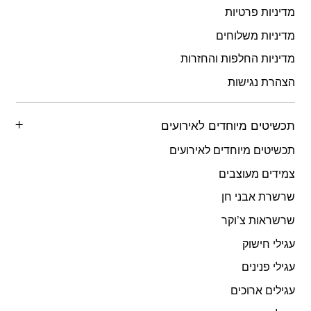
מדיניות פרטיות
מדיניות משלוחים
מדיניות החלפות והחזרות
הצהרת נגישות
תכשיטים מיוחדים לאירועים
תכשיטים מיוחדים לאירועים
צמידים מעוצבים
שרשרת אבני חן
שרשראות צ’וקר
עגילי חישוק
עגילי פנינים
עגילים ארוכים