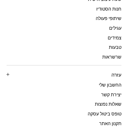
חנות הסטודיו
שיתופי פעולה
עגילים
צמידים
טבעות
שרשראות
עזרה
החשבון שלי
יצירת קשר
שאלות נפוצות
טופס ביטול עסקה
תקנון האתר