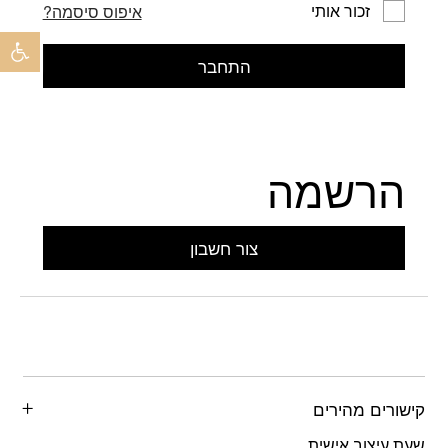
זכור אותי
איפוס סיסמה?
פתח 
התחבר
הרשמה
צור חשבון
קישורים מהירים
שעת עיצוב אישית