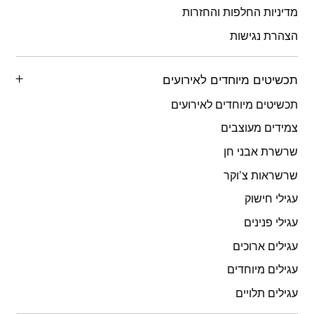
מדיניות החלפות והחזרות
הצהרת נגישות
תכשיטים מיוחדים לאירועים
תכשיטים מיוחדים לאירועים
צמידים מעוצבים
שרשרת אבני חן
שרשראות צ’וקר
עגילי חישוק
עגילי פנינים
עגילים ארוכים
עגילים מיוחדים
עגילים תלויים