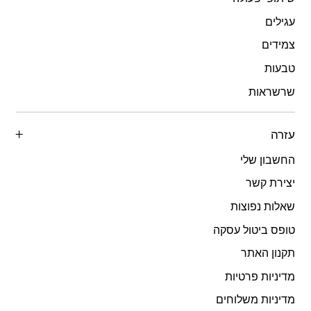
עגילים
צמידים
טבעות
שרשראות
עזרה
החשבון שלי
יצירת קשר
שאלות נפוצות
טופס ביטול עסקה
תקנון האתר
מדיניות פרטיות
מדיניות משלוחים