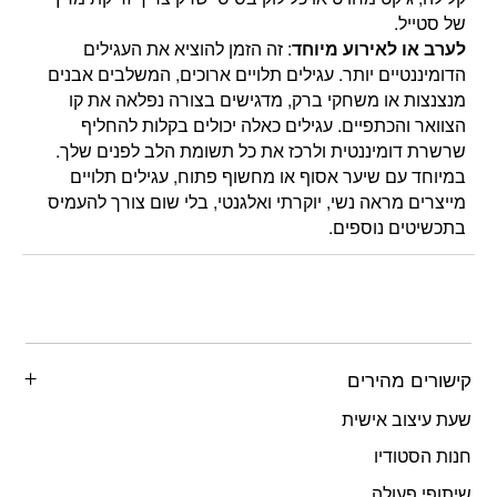
של סטייל.
לערב או לאירוע מיוחד
: זה הזמן להוציא את העגילים
הדומיננטיים יותר. עגילים תלויים ארוכים, המשלבים אבנים
מנצנצות או משחקי ברק, מדגישים בצורה נפלאה את קו
הצוואר והכתפיים. עגילים כאלה יכולים בקלות להחליף
שרשרת דומיננטית ולרכז את כל תשומת הלב לפנים שלך.
במיוחד עם שיער אסוף או מחשוף פתוח, עגילים תלויים
מייצרים מראה נשי, יוקרתי ואלגנטי, בלי שום צורך להעמיס
בתכשיטים נוספים.
קישורים מהירים
שעת עיצוב אישית
חנות הסטודיו
שיתופי פעולה