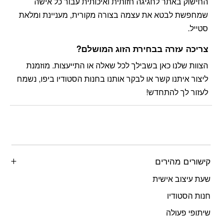
החישוק באתר לחגיגה חזותית ואיכותית עבור כל אישה
שמחפשת לבטא את עצמה בצורה מקורית, מעניינת ומלאת
סטייל.
צריכה עזרה בבחירת הזוג המושלם?
הצוות שלנו כאן בשבילך לכל שאלה או התייעצות. מוזמנת
ליצור איתנו קשר או לבקר אותנו בחנות הסטודיו ביפו, נשמח
לעזור לך להתחדש!
קישורים מהירים
שעת עיצוב אישית
חנות הסטודיו
שיתופי פעולה