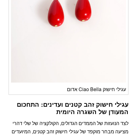
עגילי חישוק Ciao Bella אדום
עגילי חישוק זהב קטנים ועדינים: התחכום
המעודן של השגרה היומית
לצד הנועזות של הממדים הגדולים, הקולקציה של שלי דהרי
מציעה מבחר מוקפד של עגילי חישוק זהב קטנים, המיועדים