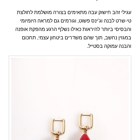
עגילי זהב חישוק עבה מתאימים בצורה מושלמת לחולצת
טי-שרט לבנה וג’ינס פשוט, וגורמים גם למראה היומיומי
והבסיסי ביותר להיראות כאילו נשלף הרגע מהפקת אופנה
במגזין נחשב, תוך שהם משדרים ביטחון עצמי, תחכום
והבנה עמוקה בסטייל.