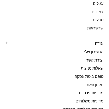
עגילים
צמידים
טבעות
שרשראות
עזרה
החשבון שלי
יצירת קשר
שאלות נפוצות
טופס ביטול עסקה
תקנון האתר
מדיניות פרטיות
מדיניות משלוחים