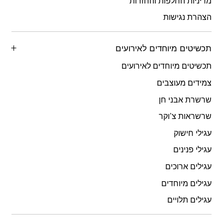
מדיניות החלפות והחזרות
הצהרת נגישות
תכשיטים מיוחדים לאירועים
תכשיטים מיוחדים לאירועים
צמידים מעוצבים
שרשרת אבני חן
שרשראות צ’וקר
עגילי חישוק
עגילי פנינים
עגילים ארוכים
עגילים מיוחדים
עגילים תלויים