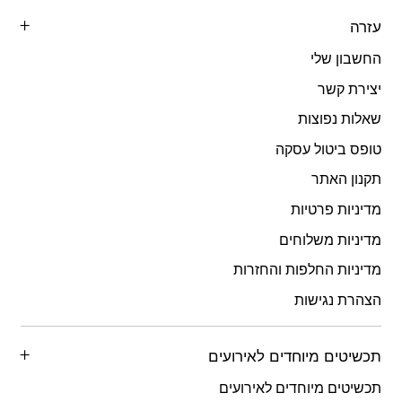
עזרה
החשבון שלי
יצירת קשר
שאלות נפוצות
טופס ביטול עסקה
תקנון האתר
מדיניות פרטיות
מדיניות משלוחים
מדיניות החלפות והחזרות
הצהרת נגישות
תכשיטים מיוחדים לאירועים
תכשיטים מיוחדים לאירועים