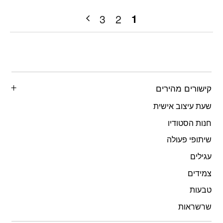
1
3
2
קישורים מהירים
שעת עיצוב אישית
חנות הסטודיו
שיתופי פעולה
עגילים
צמידים
טבעות
שרשראות