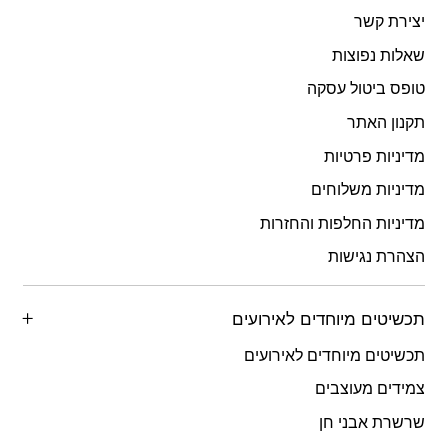
יצירת קשר
שאלות נפוצות
טופס ביטול עסקה
תקנון האתר
מדיניות פרטיות
מדיניות משלוחים
מדיניות החלפות והחזרות
הצהרת נגישות
תכשיטים מיוחדים לאירועים
תכשיטים מיוחדים לאירועים
צמידים מעוצבים
שרשרת אבני חן