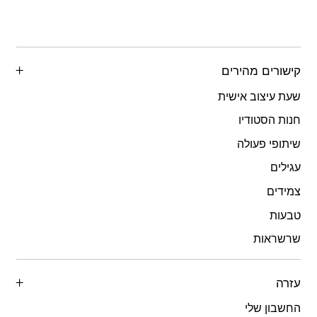
קישורים מהירים
שעת עיצוב אישית
חנות הסטודיו
שיתופי פעולה
עגילים
צמידים
טבעות
שרשראות
עזרה
החשבון שלי