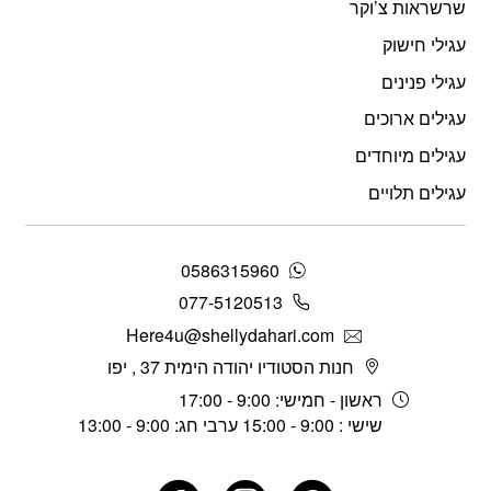
שרשראות צ’וקר
עגילי חישוק
עגילי פנינים
עגילים ארוכים
עגילים מיוחדים
עגילים תלויים
0586315960
077-5120513
Here4u@shellydahari.com
חנות הסטודיו יהודה הימית 37 , יפו
ראשון - חמישי: 9:00 - 17:00
שישי : 9:00 - 15:00 ערבי חג: 9:00 - 13:00