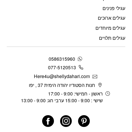
עגילי פנינים
עגילים ארוכים
עגילים מיוחדים
עגילים תלויים
0586315960
077-5120513
Here4u@shellydahari.com
חנות הסטודיו יהודה הימית 37 , יפו
ראשון - חמישי: 9:00 - 17:00
שישי : 9:00 - 15:00 ערבי חג: 9:00 - 13:00