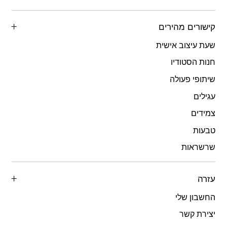
קישורים מהירים
שעת עיצוב אישית
חנות הסטודיו
שיתופי פעולה
עגילים
צמידים
טבעות
שרשראות
עזרה
החשבון שלי
יצירת קשר