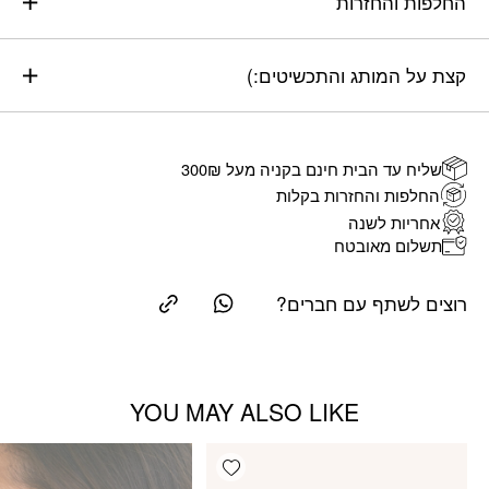
החלפות והחזרות
קצת על המותג והתכשיטים:)
שליח עד הבית חינם בקניה מעל 300₪
החלפות והחזרות בקלות
אחריות לשנה
תשלום מאובטח
רוצים לשתף עם חברים?
YOU MAY ALSO LIKE
Add wishlist