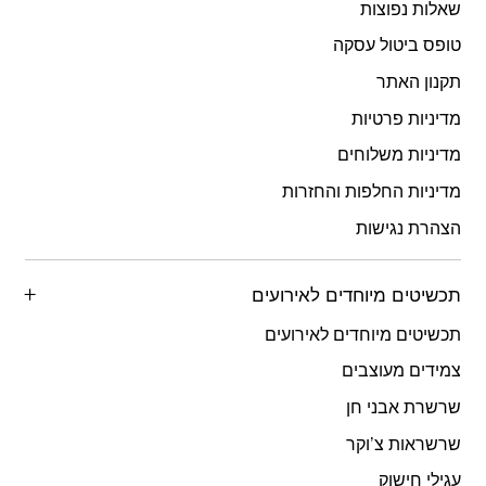
שאלות נפוצות
טופס ביטול עסקה
תקנון האתר
מדיניות פרטיות
מדיניות משלוחים
מדיניות החלפות והחזרות
הצהרת נגישות
תכשיטים מיוחדים לאירועים
תכשיטים מיוחדים לאירועים
צמידים מעוצבים
שרשרת אבני חן
שרשראות צ’וקר
עגילי חישוק