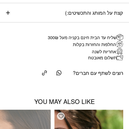
קצת על המותג והתכשיטים:)
שליח עד הבית חינם בקניה מעל 300₪
החלפות והחזרות בקלות
אחריות לשנה
תשלום מאובטח
רוצים לשתף עם חברים?
YOU MAY ALSO LIKE
Add wishlist