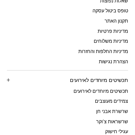
שאלות נפוצות
טופס ביטול עסקה
תקנון האתר
מדיניות פרטיות
מדיניות משלוחים
מדיניות החלפות והחזרות
הצהרת נגישות
תכשיטים מיוחדים לאירועים
תכשיטים מיוחדים לאירועים
צמידים מעוצבים
שרשרת אבני חן
שרשראות צ’וקר
עגילי חישוק