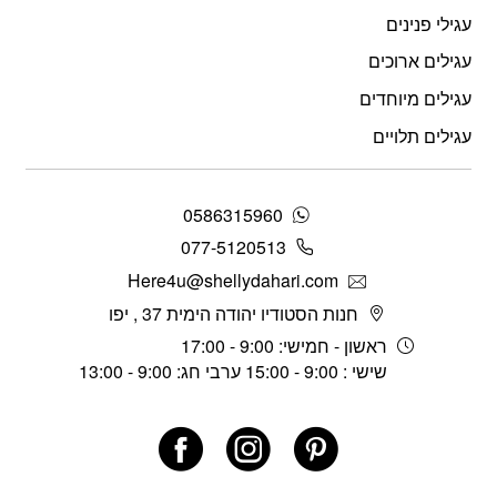
עגילי פנינים
עגילים ארוכים
עגילים מיוחדים
עגילים תלויים
0586315960
077-5120513
Here4u@shellydahari.com
חנות הסטודיו יהודה הימית 37 , יפו
ראשון - חמישי: 9:00 - 17:00
שישי : 9:00 - 15:00 ערבי חג: 9:00 - 13:00