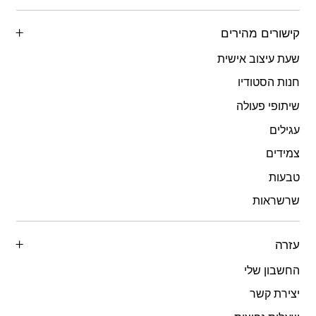
קישורים מהירים
שעת עיצוב אישית
חנות הסטודיו
שיתופי פעולה
עגילים
צמידים
טבעות
שרשראות
עזרה
החשבון שלי
יצירת קשר