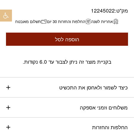
פתח 
מק"ט:
12245022
אחריות לשנה
החלפות והחזרות 30 יום
תשלום מאובטח
הוספה לסל
בקניית מוצר זה ניתן לצבור עד 6.0 נקודות.
כיצד לשמור ולאחסן את התכשיט
משלוחים וזמני אספקה
החלפות והחזרות