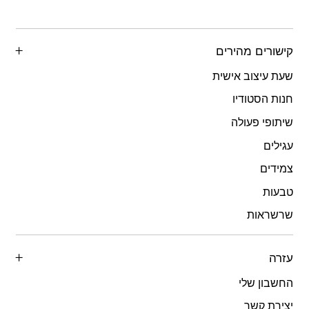
קישורים מהירים
שעת עיצוב אישית
חנות הסטודיו
שיתופי פעולה
עגילים
צמידים
טבעות
שרשראות
עזרה
החשבון שלי
יצירת קשר