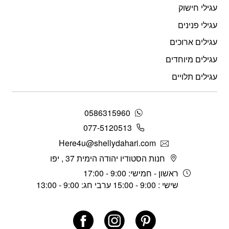
עגילי חישוק
עגילי פנינים
עגילים ארוכים
עגילים מיוחדים
עגילים תלויים
0586315960
077-5120513
Here4u@shellydahari.com
חנות הסטודיו יהודה הימית 37 , יפו
ראשון - חמישי: 9:00 - 17:00
שישי : 9:00 - 15:00 ערבי חג: 9:00 - 13:00