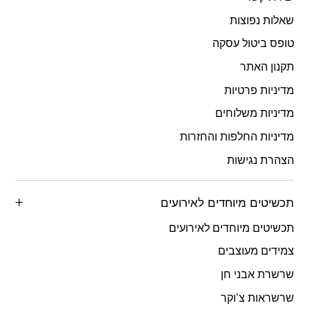
שאלות נפוצות
טופס ביטול עסקה
תקנון האתר
מדיניות פרטיות
מדיניות משלוחים
מדיניות החלפות והחזרות
הצהרת נגישות
תכשיטים מיוחדים לאירועים
תכשיטים מיוחדים לאירועים
צמידים מעוצבים
שרשרת אבני חן
שרשראות צ’וקר