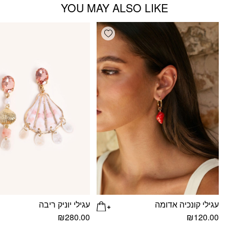
YOU MAY ALSO LIKE
Add wishlist
עגילי קונכיה אדומה
עגילי יוניק ריבה
₪
280.00
₪
120.00