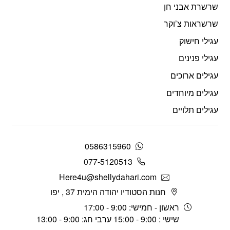
שרשרת אבני חן
שרשראות צ’וקר
עגילי חישוק
עגילי פנינים
עגילים ארוכים
עגילים מיוחדים
עגילים תלויים
0586315960
077-5120513
Here4u@shellydahari.com
חנות הסטודיו יהודה הימית 37 , יפו
ראשון - חמישי: 9:00 - 17:00
שישי : 9:00 - 15:00 ערבי חג: 9:00 - 13:00