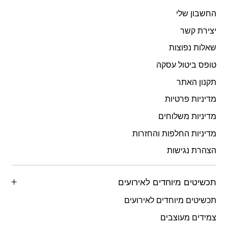
החשבון שלי
יצירת קשר
שאלות נפוצות
טופס ביטול עסקה
תקנון האתר
מדיניות פרטיות
מדיניות משלוחים
מדיניות החלפות והחזרות
הצהרת נגישות
תכשיטים מיוחדים לאירועים
תכשיטים מיוחדים לאירועים
צמידים מעוצבים