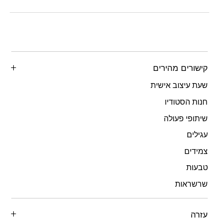
קישורים מהירים
שעת עיצוב אישית
חנות הסטודיו
שיתופי פעולה
עגילים
צמידים
טבעות
שרשראות
עזרה