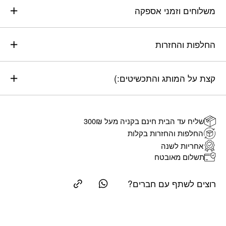
משלוחים וזמני אספקה
החלפות והחזרות
קצת על המותג והתכשיטים:)
שליח עד הבית חינם בקניה מעל 300₪
החלפות והחזרות בקלות
אחריות לשנה
תשלום מאובטח
רוצים לשתף עם חברים?