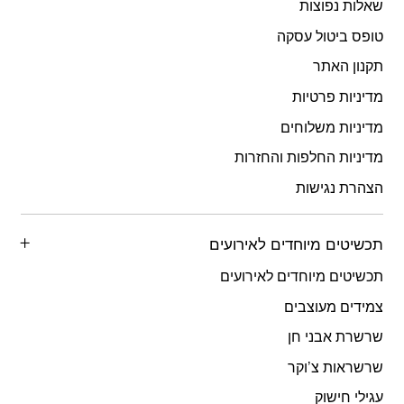
שאלות נפוצות
טופס ביטול עסקה
תקנון האתר
מדיניות פרטיות
מדיניות משלוחים
מדיניות החלפות והחזרות
הצהרת נגישות
תכשיטים מיוחדים לאירועים
תכשיטים מיוחדים לאירועים
צמידים מעוצבים
שרשרת אבני חן
שרשראות צ’וקר
עגילי חישוק