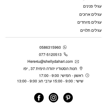
עגילי פנינים
עגילים ארוכים
עגילים מיוחדים
עגילים תלויים
0586315960
077-5120513
Here4u@shellydahari.com
חנות הסטודיו יהודה הימית 37 , יפו
ראשון - חמישי: 9:00 - 17:00
שישי : 9:00 - 15:00 ערבי חג: 9:00 - 13:00