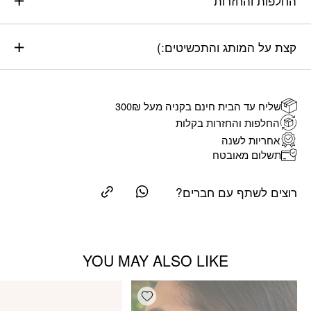
החלפות והחזרות
קצת על המותג והתכשיטים:)
שליח עד הבית חינם בקניה מעל 300₪
החלפות והחזרות בקלות
אחריות לשנה
תשלום מאובטח
רוצים לשתף עם חברים?
YOU MAY ALSO LIKE
Add wishlist