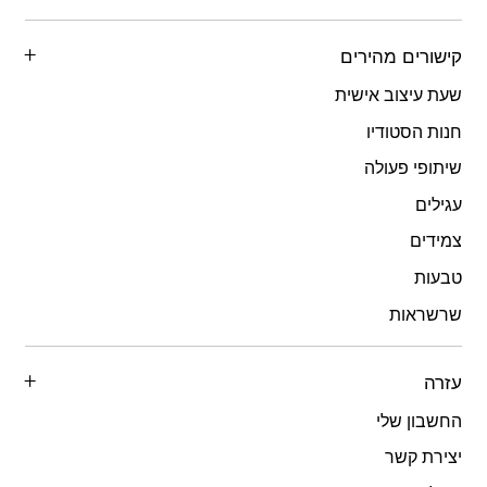
קישורים מהירים
שעת עיצוב אישית
חנות הסטודיו
שיתופי פעולה
עגילים
צמידים
טבעות
שרשראות
עזרה
החשבון שלי
יצירת קשר