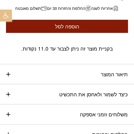
פתח 
אחריות לשנה
החלפות והחזרות 30 יום
תשלום מאובטח
הוספה לסל
בקניית מוצר זה ניתן לצבור עד 11.0 נקודות.
תיאור המוצר
כיצד לשמור ולאחסן את התכשיט
משלוחים וזמני אספקה