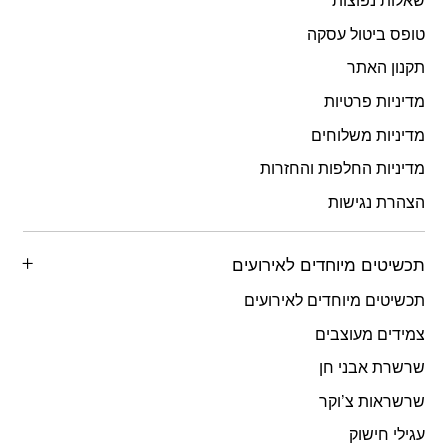
טופס ביטול עסקה
תקנון האתר
מדיניות פרטיות
מדיניות משלוחים
מדיניות החלפות והחזרות
הצהרת נגישות
תכשיטים מיוחדים לאירועים
תכשיטים מיוחדים לאירועים
צמידים מעוצבים
שרשרת אבני חן
שרשראות צ’וקר
עגילי חישוק