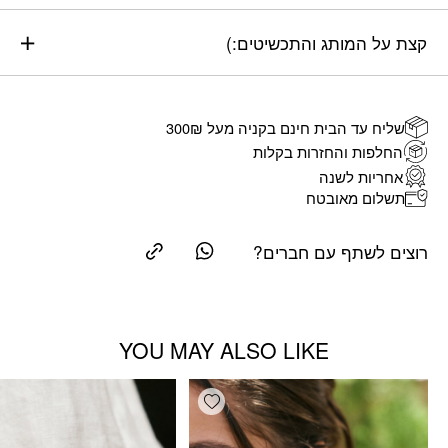
קצת על המותג והתכשיטים:)
שליח עד הבית חינם בקניה מעל 300₪
החלפות והחזרות בקלות
אחריות לשנה
תשלום מאובטח
רוצים לשתף עם חברים?
YOU MAY ALSO LIKE
Add wishlist