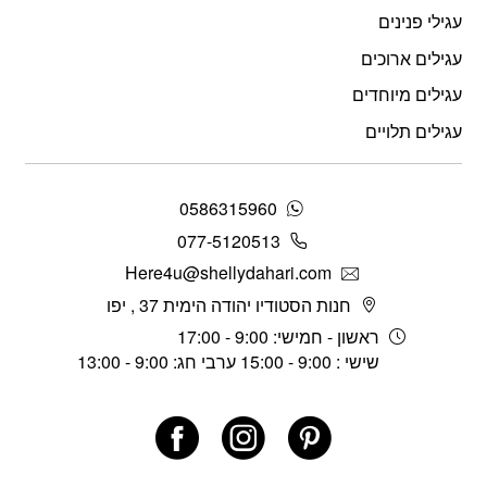
עגילי פנינים
עגילים ארוכים
עגילים מיוחדים
עגילים תלויים
0586315960
077-5120513
Here4u@shellydahari.com
חנות הסטודיו יהודה הימית 37 , יפו
ראשון - חמישי: 9:00 - 17:00
שישי : 9:00 - 15:00 ערבי חג: 9:00 - 13:00