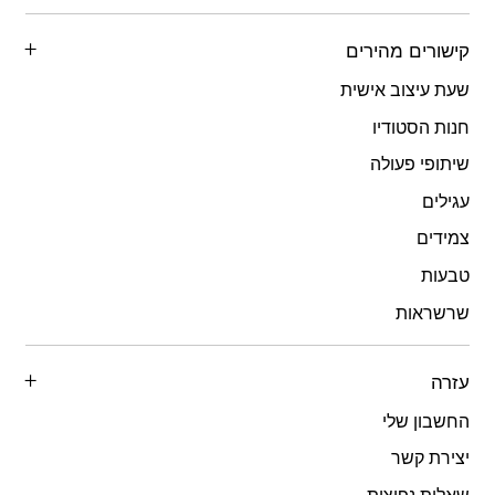
קישורים מהירים
שעת עיצוב אישית
חנות הסטודיו
שיתופי פעולה
עגילים
צמידים
טבעות
שרשראות
עזרה
החשבון שלי
יצירת קשר
שאלות נפוצות