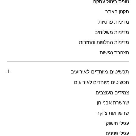
טופס ביטול עסקה
תקנון האתר
מדיניות פרטיות
מדיניות משלוחים
מדיניות החלפות והחזרות
הצהרת נגישות
תכשיטים מיוחדים לאירועים
תכשיטים מיוחדים לאירועים
צמידים מעוצבים
שרשרת אבני חן
שרשראות צ’וקר
עגילי חישוק
עגילי פנינים