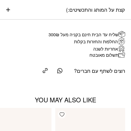
קצת על המותג והתכשיטים:)
שליח עד הבית חינם בקניה מעל 300₪
החלפות והחזרות בקלות
אחריות לשנה
תשלום מאובטח
רוצים לשתף עם חברים?
YOU MAY ALSO LIKE
Add wishlist