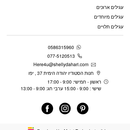
עגילים ארוכים
עגילים מיוחדים
עגילים תלויים
0586315960
077-5120513
Here4u@shellydahari.com
חנות הסטודיו יהודה הימית 37 , יפו
ראשון - חמישי: 9:00 - 17:00
שישי : 9:00 - 15:00 ערבי חג: 9:00 - 13:00