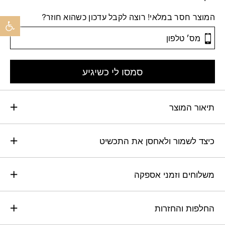
פתח 
המוצר חסר במלאי! רוצה לקבל עדכון כשהוא חוזר?
סמסו לי כשיגיע
תיאור המוצר
כיצד לשמור ולאחסן את התכשיט
משלוחים וזמני אספקה
החלפות והחזרות