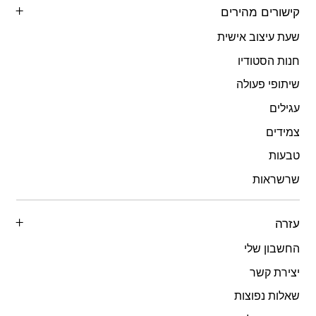
קישורים מהירים
שעת עיצוב אישית
חנות הסטודיו
שיתופי פעולה
עגילים
צמידים
טבעות
שרשראות
עזרה
החשבון שלי
יצירת קשר
שאלות נפוצות