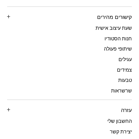
קישורים מהירים
שעת עיצוב אישית
חנות הסטודיו
שיתופי פעולה
עגילים
צמידים
טבעות
שרשראות
עזרה
החשבון שלי
יצירת קשר