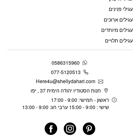
עגילי פנינים
עגילים ארוכים
עגילים מיוחדים
עגילים תלויים
0586315960
077-5120513
Here4u@shellydahari.com
חנות הסטודיו יהודה הימית 37 , יפו
ראשון - חמישי: 9:00 - 17:00
שישי : 9:00 - 15:00 ערבי חג: 9:00 - 13:00