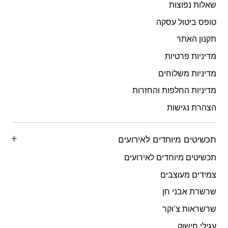
שאלות נפוצות
טופס ביטול עסקה
תקנון האתר
מדיניות פרטיות
מדיניות משלוחים
מדיניות החלפות והחזרות
הצהרת נגישות
תכשיטים מיוחדים לאירועים
תכשיטים מיוחדים לאירועים
צמידים מעוצבים
שרשרת אבני חן
שרשראות צ’וקר
עגילי חישוק