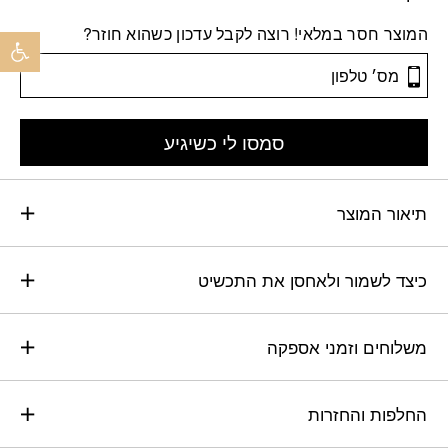
פתח 
המוצר חסר במלאי! רוצה לקבל עדכון כשהוא חוזר?
סמסו לי כשיגיע
תיאור המוצר
כיצד לשמור ולאחסן את התכשיט
משלוחים וזמני אספקה
החלפות והחזרות