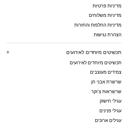
מדיניות פרטיות
מדיניות משלוחים
מדיניות החלפות והחזרות
הצהרת נגישות
תכשיטים מיוחדים לאירועים
תכשיטים מיוחדים לאירועים
צמידים מעוצבים
שרשרת אבני חן
שרשראות צ’וקר
עגילי חישוק
עגילי פנינים
עגילים ארוכים