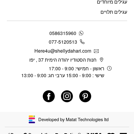
עגילים מיוחדים
עגילים תלויים
0586315960
077-5120513
Here4u@shellydahari.com
חנות הסטודיו יהודה הימית 37 , יפו
ראשון - חמישי: 9:00 - 17:00
שישי : 9:00 - 15:00 ערבי חג: 9:00 - 13:00
Developed by Matat Technologies ltd