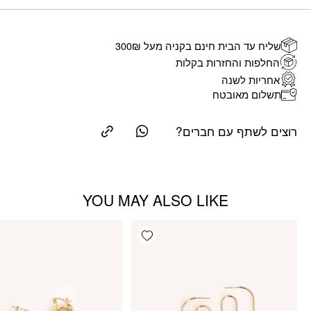
שליח עד הבית חינם בקניה מעל 300₪
החלפות והחזרות בקלות
אחריות לשנה
תשלום מאובטח
רוצים לשתף עם חברים?
YOU MAY ALSO LIKE
Add wishlist