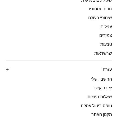
חנות הסטודיו
שיתופי פעולה
עגילים
צמידים
טבעות
שרשראות
עזרה
החשבון שלי
יצירת קשר
שאלות נפוצות
טופס ביטול עסקה
תקנון האתר