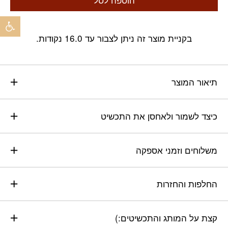
פתח 
בקניית מוצר זה ניתן לצבור עד 16.0 נקודות.
תיאור המוצר
כיצד לשמור ולאחסן את התכשיט
משלוחים וזמני אספקה
החלפות והחזרות
קצת על המותג והתכשיטים:)