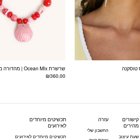
 טוסקנה
שרשרת Ocean Mix | מהדורה מיוחדת
₪
360.00
קישורים
עזרה
תכשיטים מיוחדים
מהירים
לאירועים
החשבון שלי
שעת עיצוב
תכשיטים מיוחדים לאירועים
יצירת קשר