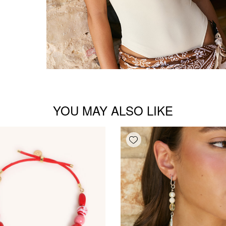
YOU MAY ALSO LIKE
Add wishlist