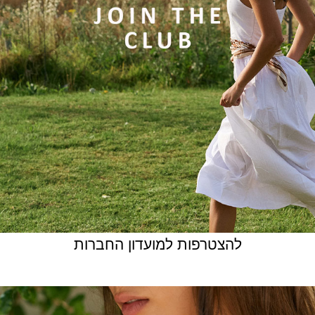
להצטרפות למועדון החברות