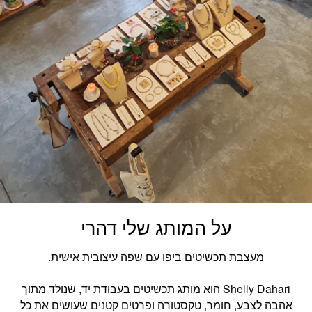
על המותג שלי דהרי
מעצבת תכשיטים ביפו עם שפה עיצובית אישית.
Shelly Dahari הוא מותג תכשיטים בעבודת יד, שנולד מתוך
אהבה לצבע, חומר, טקסטורה ופרטים קטנים שעושים את כל