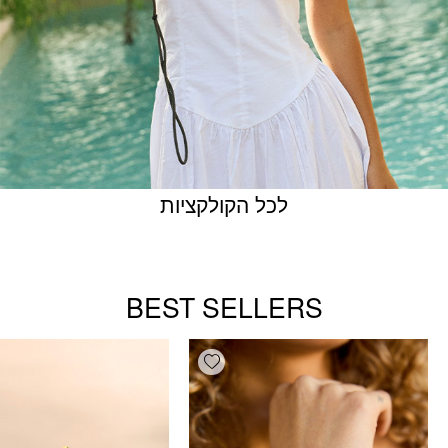
לכל הקולקציות
BEST SELLERS
Add wishlist