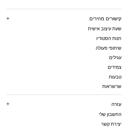
קישורים מהירים
שעת עיצוב אישית
חנות הסטודיו
שיתופי פעולה
עגילים
צמידים
טבעות
שרשראות
עזרה
החשבון שלי
יצירת קשר