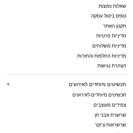
שאלות נפוצות
טופס ביטול עסקה
תקנון האתר
מדיניות פרטיות
מדיניות משלוחים
מדיניות החלפות והחזרות
הצהרת נגישות
תכשיטים מיוחדים לאירועים
תכשיטים מיוחדים לאירועים
צמידים מעוצבים
שרשרת אבני חן
שרשראות צ’וקר