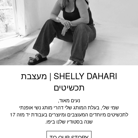
SHELLY DAHARI | מעצבת
תכשיטים
נעים מאוד,
שמי שלי, בעלת המותג שלי דהרי מותג נשי אופנתי
לתכשיטים מיוחדים המעוצבים ומיוצרים בעבודת יד מזה 17
שנה בסטודיו שלנו ביפו.
TO OUR STORY