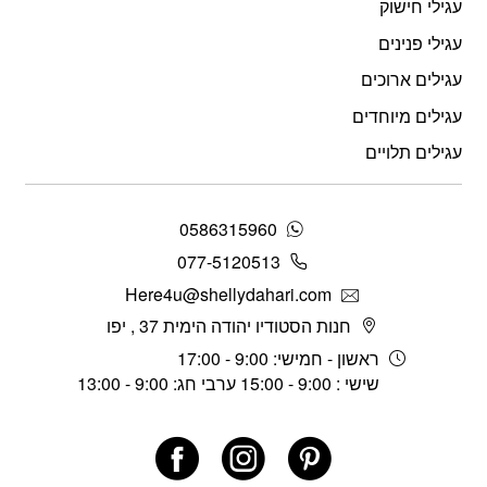
עגילי חישוק
עגילי פנינים
עגילים ארוכים
עגילים מיוחדים
עגילים תלויים
0586315960
077-5120513
Here4u@shellydahari.com
חנות הסטודיו יהודה הימית 37 , יפו
ראשון - חמישי: 9:00 - 17:00
שישי : 9:00 - 15:00 ערבי חג: 9:00 - 13:00