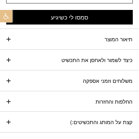
פתח 
סמסו לי כשיגיע
תיאור המוצר
כיצד לשמור ולאחסן את התכשיט
משלוחים וזמני אספקה
החלפות והחזרות
קצת על המותג והתכשיטים:)