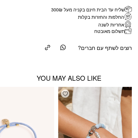
שליח עד הבית חינם בקניה מעל 300₪
החלפות והחזרות בקלות
אחריות לשנה
תשלום מאובטח
רוצים לשתף עם חברים?
YOU MAY ALSO LIKE
Add wishlist