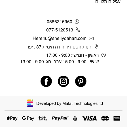
עגילים תלויים
0586315960
077-5120513
Here4u@shellydahari.com
חנות הסטודיו יהודה הימית 37 , יפו
ראשון - חמישי: 9:00 - 17:00
שישי : 9:00 - 15:00 ערבי חג: 9:00 - 13:00
Developed by Matat Technologies ltd