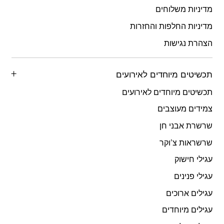
מדיניות משלוחים
מדיניות החלפות והחזרות
הצהרת נגישות
תכשיטים מיוחדים לאירועים
תכשיטים מיוחדים לאירועים
צמידים מעוצבים
שרשרת אבני חן
שרשראות צ’וקר
עגילי חישוק
עגילי פנינים
עגילים ארוכים
עגילים מיוחדים