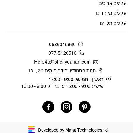
עגילים ארוכים
עגילים מיוחדים
עגילים תלויים
0586315960
077-5120513
Here4u@shellydahari.com
חנות הסטודיו יהודה הימית 37 , יפו
ראשון - חמישי: 9:00 - 17:00
שישי : 9:00 - 15:00 ערבי חג: 9:00 - 13:00
Developed by Matat Technologies ltd