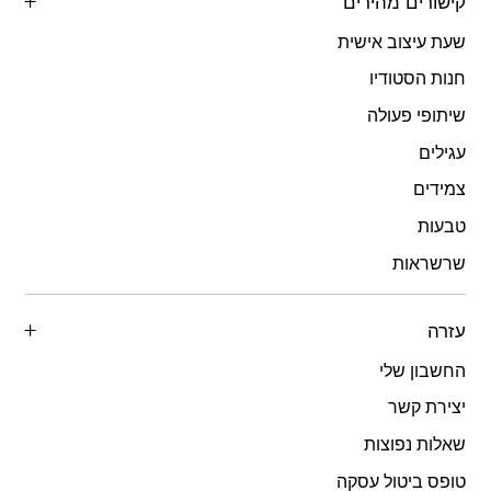
קישורים מהירים
שעת עיצוב אישית
חנות הסטודיו
שיתופי פעולה
עגילים
צמידים
טבעות
שרשראות
עזרה
החשבון שלי
יצירת קשר
שאלות נפוצות
טופס ביטול עסקה