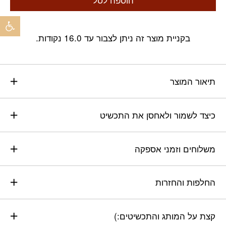
פתח 
בקניית מוצר זה ניתן לצבור עד 16.0 נקודות.
תיאור המוצר
כיצד לשמור ולאחסן את התכשיט
משלוחים וזמני אספקה
החלפות והחזרות
קצת על המותג והתכשיטים:)