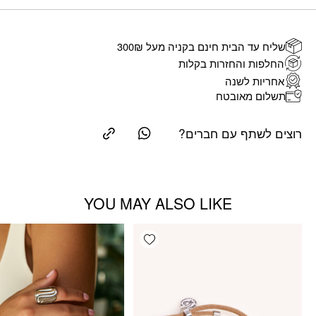
שליח עד הבית חינם בקניה מעל 300₪
החלפות והחזרות בקלות
אחריות לשנה
תשלום מאובטח
רוצים לשתף עם חברים?
YOU MAY ALSO LIKE
Add wishlist