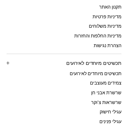
תקנון האתר
מדיניות פרטיות
מדיניות משלוחים
מדיניות החלפות והחזרות
הצהרת נגישות
תכשיטים מיוחדים לאירועים
תכשיטים מיוחדים לאירועים
צמידים מעוצבים
שרשרת אבני חן
שרשראות צ’וקר
עגילי חישוק
עגילי פנינים