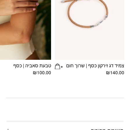
צמיד דג זירקון כסף | שרוך חום
טבעת סאביה | כסף
₪
100.00
₪
140.00