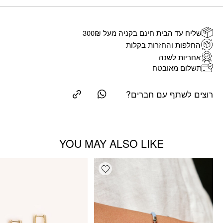
שליח עד הבית חינם בקניה מעל 300₪
החלפות והחזרות בקלות
אחריות לשנה
תשלום מאובטח
רוצים לשתף עם חברים?
YOU MAY ALSO LIKE
Add wishlist