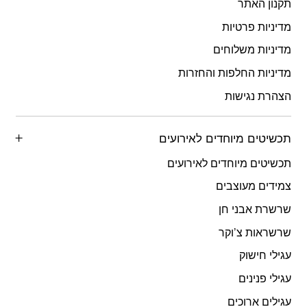
תקנון האתר
מדיניות פרטיות
מדיניות משלוחים
מדיניות החלפות והחזרות
הצהרת נגישות
תכשיטים מיוחדים לאירועים
תכשיטים מיוחדים לאירועים
צמידים מעוצבים
שרשרת אבני חן
שרשראות צ’וקר
עגילי חישוק
עגילי פנינים
עגילים ארוכים