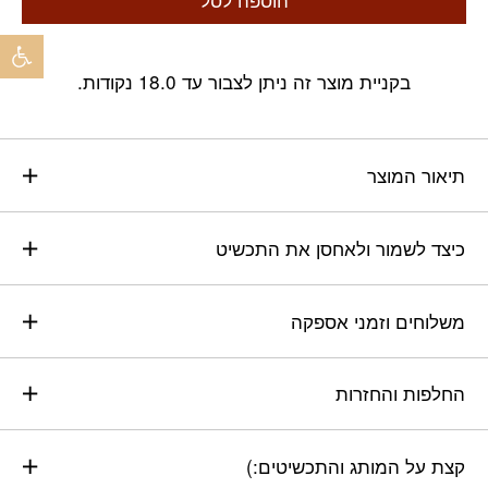
פתח 
בקניית מוצר זה ניתן לצבור עד 18.0 נקודות.
תיאור המוצר
כיצד לשמור ולאחסן את התכשיט
משלוחים וזמני אספקה
החלפות והחזרות
קצת על המותג והתכשיטים:)