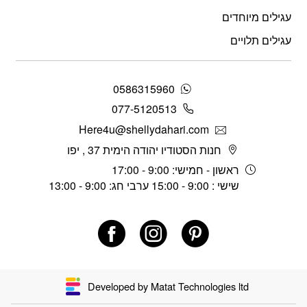
עגילים מיוחדים
עגילים תלויים
0586315960
077-5120513
Here4u@shellydahari.com
חנות הסטודיו יהודה הימית 37 , יפו
ראשון - חמישי: 9:00 - 17:00
שישי : 9:00 - 15:00 ערבי חג: 9:00 - 13:00
Developed by Matat Technologies ltd