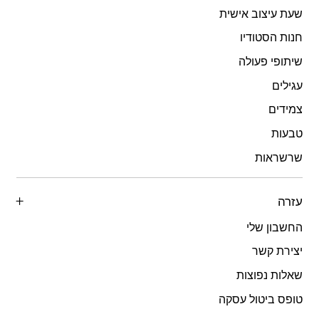
שעת עיצוב אישית
חנות הסטודיו
שיתופי פעולה
עגילים
צמידים
טבעות
שרשראות
עזרה
החשבון שלי
יצירת קשר
שאלות נפוצות
טופס ביטול עסקה