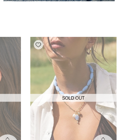
Add wishlist
SOLD OUT